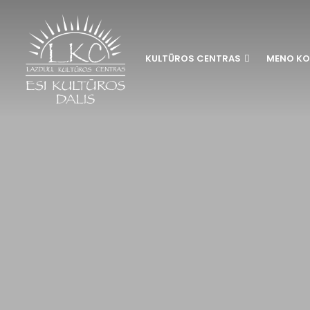
KULTŪROS CENTRAS
MENO KO