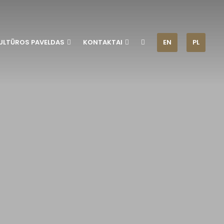
ULTŪROS PAVELDAS
KONTAKTAI
EN
PL