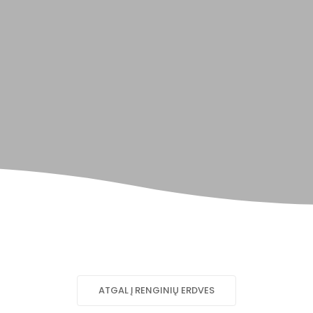
ATGAL Į RENGINIŲ ERDVES