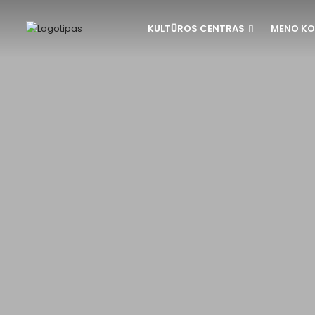
KULTŪROS CENTRAS
MENO KO