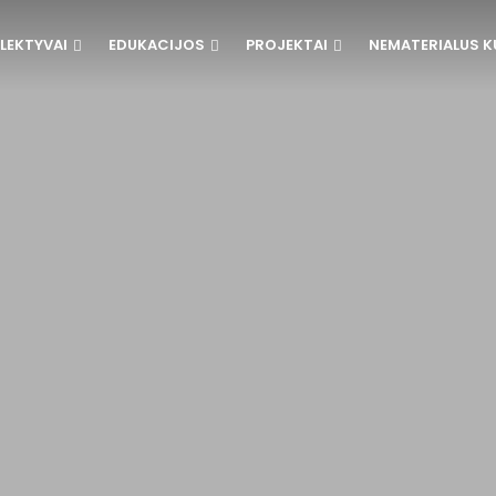
LEKTYVAI
EDUKACIJOS
PROJEKTAI
NEMATERIALUS K