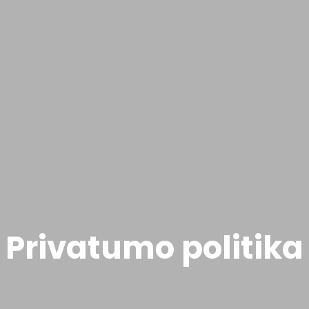
Privatumo politika