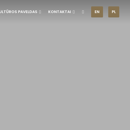
ULTŪROS PAVELDAS
KONTAKTAI
EN
PL