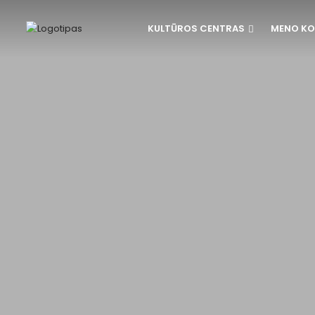
KULTŪROS CENTRAS
MENO KO