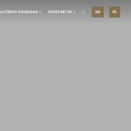
ULTŪROS PAVELDAS
KONTAKTAI
EN
PL