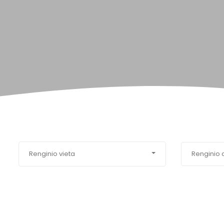
Renginio vieta