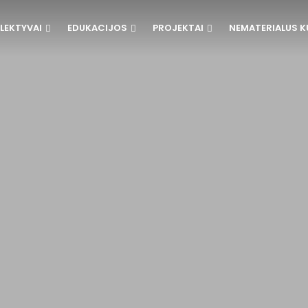
LEKTYVAI
EDUKACIJOS
PROJEKTAI
NEMATERIALUS K