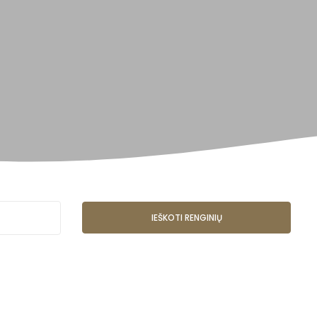
IEŠKOTI RENGINIŲ