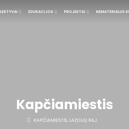
LEKTYVAI
EDUKACIJOS
PROJEKTAI
NEMATERIALUS K
Kapčiamiestis
KAPČIAMIESTIS, LAZDIJŲ RAJ.