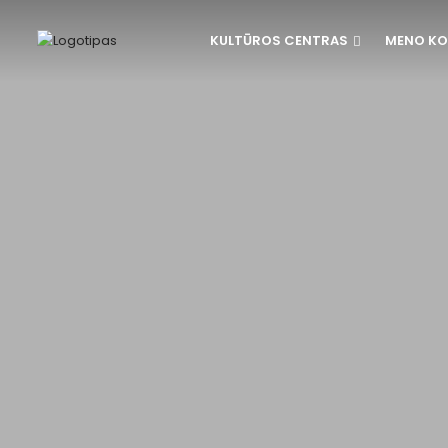
KULTŪROS CENTRAS
MENO KO