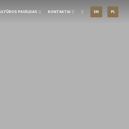
ULTŪROS PAVELDAS
KONTAKTAI
EN
PL