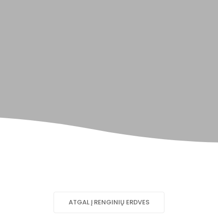
ATGAL Į RENGINIŲ ERDVES