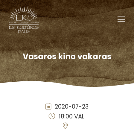
Vasaros kino vakaras
2020-07-23
18:00 VAL.