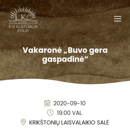
Vakaronė „Buvo gera
gaspadinė“
2020-09-10
19:00 VAL.
KRIKŠTONIŲ LAISVALAIKIO SALĖ