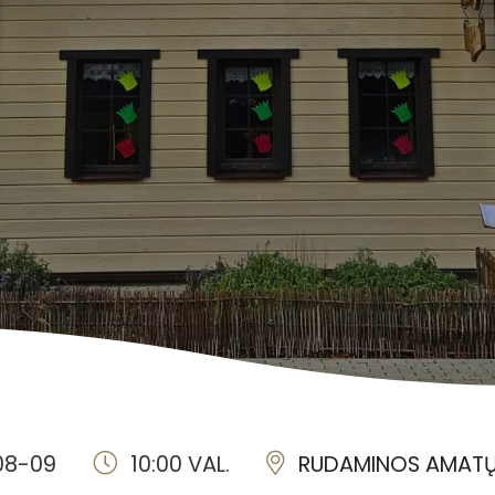
08-09
10:00 VAL.
RUDAMINOS AMATŲ