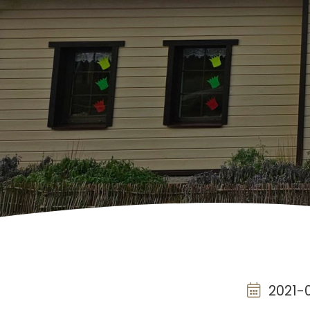
2021-