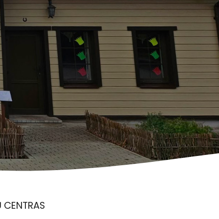
 CENTRAS