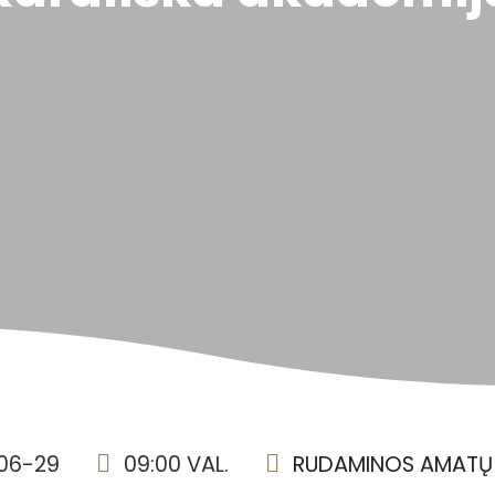
06-29
09:00 VAL.
RUDAMINOS AMATŲ