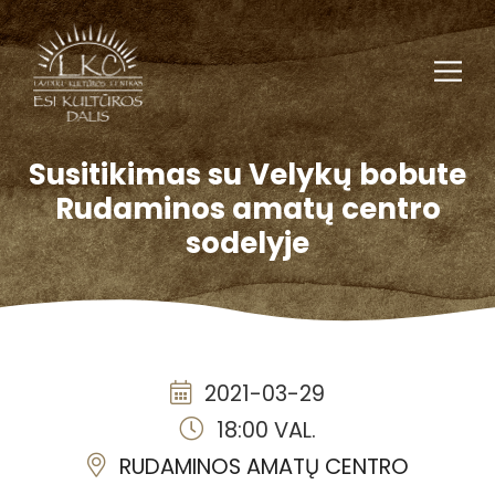
Susitikimas su Velykų bobute
Rudaminos amatų centro
sodelyje
2021-03-29
18:00 VAL.
RUDAMINOS AMATŲ CENTRO