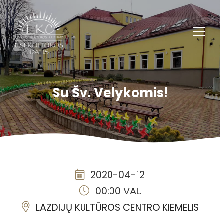
Su Šv. Velykomis!
2020-04-12
00:00 VAL.
LAZDIJŲ KULTŪROS CENTRO KIEMELIS