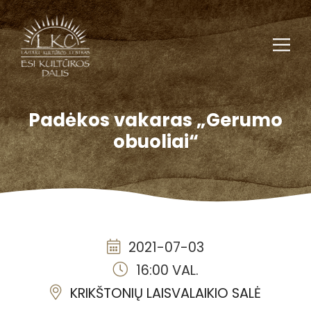
Padėkos vakaras „Gerumo
obuoliai“
2021-07-03
16:00 VAL.
KRIKŠTONIŲ LAISVALAIKIO SALĖ