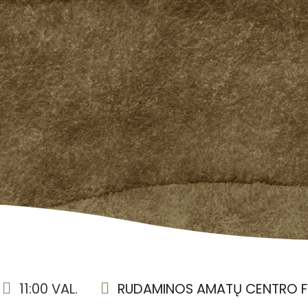
11:00 VAL.
RUDAMINOS AMATŲ CENTRO FE