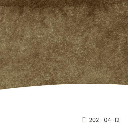
2021-04-12