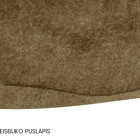
ISBUKO PUSLAPIS