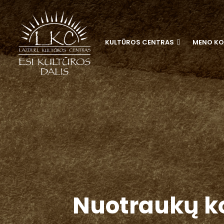
KULTŪROS CENTRAS
MENO KO
Nuotraukų k