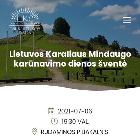
Lietuvos Karaliaus Mindaugo
karūnavimo dienos šventė
2021-07-06
19:30 VAL.
RUDAMINOS PILIAKALNIS