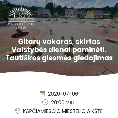
Gitarų vakaras, skirtas
Valstybės dienai paminėti.
Tautiškos giesmės giedojimas
2020-07-06
20:00 VAL.
KAPČIAMIESČIO MIESTELIO AIKŠTĖ