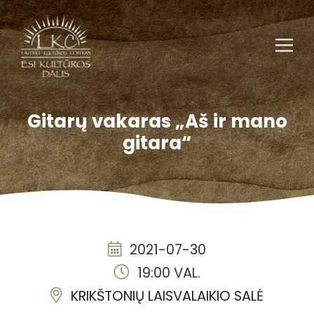
Gitarų vakaras „Aš ir mano
gitara“
2021-07-30
19:00 VAL.
KRIKŠTONIŲ LAISVALAIKIO SALĖ