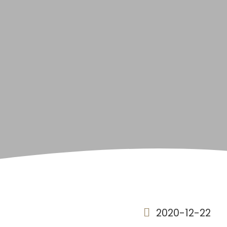
2020-12-22