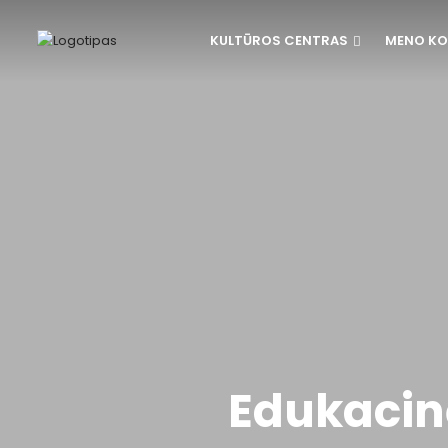
KULTŪROS CENTRAS
MENO KO
Edukacinė