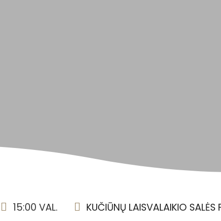
15:00 VAL.
KUČIŪNŲ LAISVALAIKIO SALĖS 