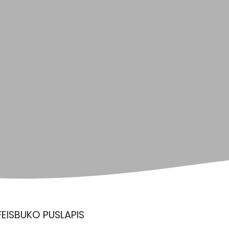
FEISBUKO PUSLAPIS