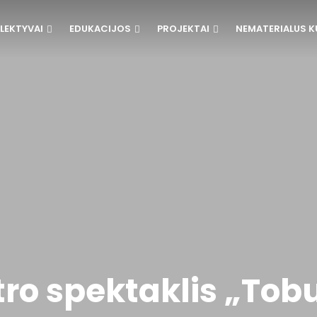
LEKTYVAI
EDUKACIJOS
PROJEKTAI
NEMATERIALUS K
ro spektaklis „Tobu