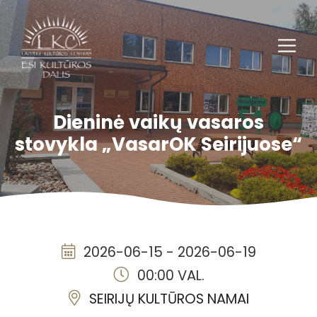
Dieninė vaikų vasaros
stovykla „VasarOK Seirijuose“
2026-06-15 - 2026-06-19
00:00 VAL.
SEIRIJŲ KULTŪROS NAMAI