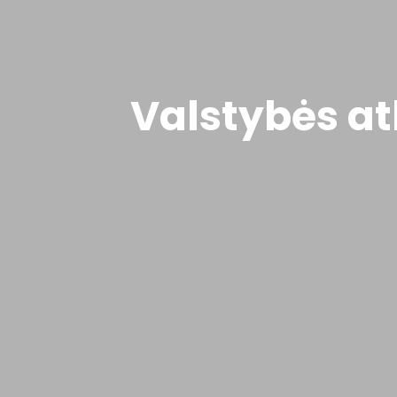
Valstybės at