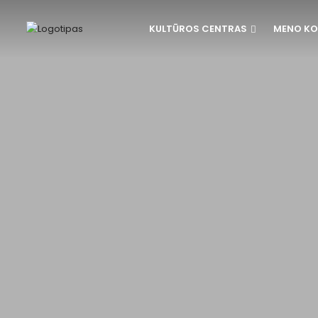
KULTŪROS CENTRAS
MENO KO