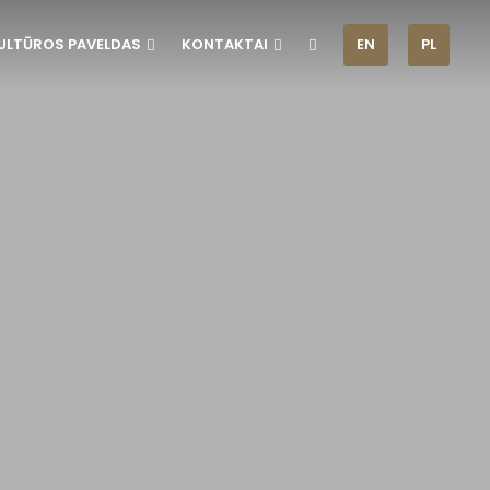
ULTŪROS PAVELDAS
KONTAKTAI
EN
PL