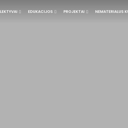
LEKTYVAI
EDUKACIJOS
PROJEKTAI
NEMATERIALUS K