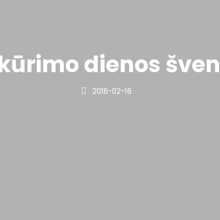
kūrimo dienos šven
2016-02-16