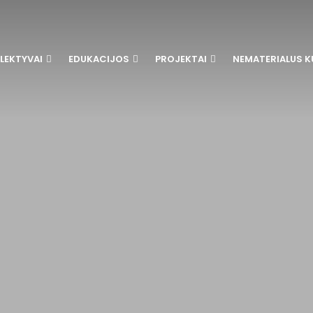
LEKTYVAI
EDUKACIJOS
PROJEKTAI
NEMATERIALUS K