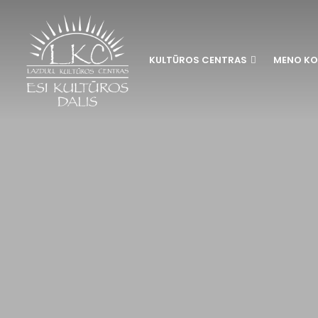
KULTŪROS CENTRAS
MENO KO