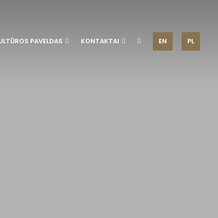
ULTŪROS PAVELDAS
KONTAKTAI
EN
PL