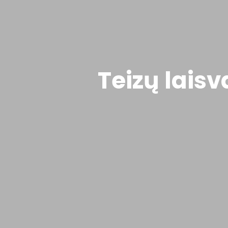
Teizų lais