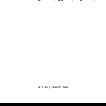
ATGAL Į NAUJIENAS