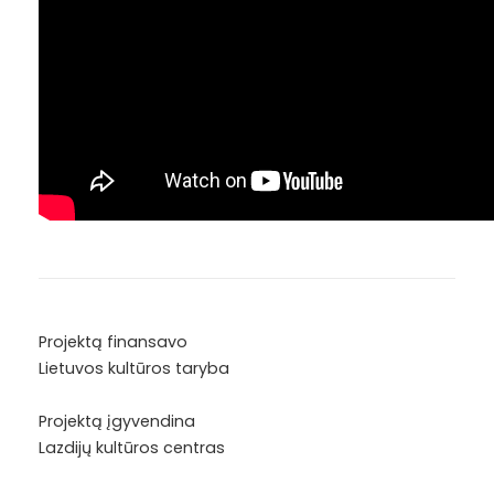
Projektą finansavo
Lietuvos kultūros taryba
Projektą įgyvendina
Lazdijų kultūros centras