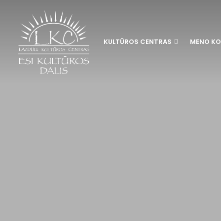
KULTŪROS CENTRAS
MENO KO