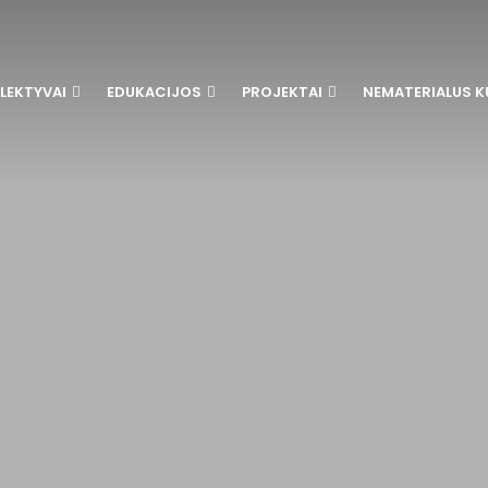
LEKTYVAI
EDUKACIJOS
PROJEKTAI
NEMATERIALUS K