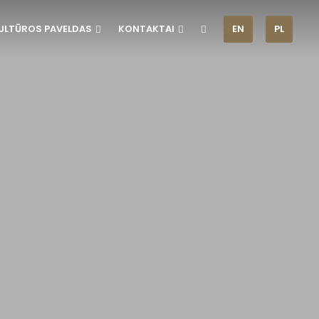
ULTŪROS PAVELDAS
KONTAKTAI
EN
PL