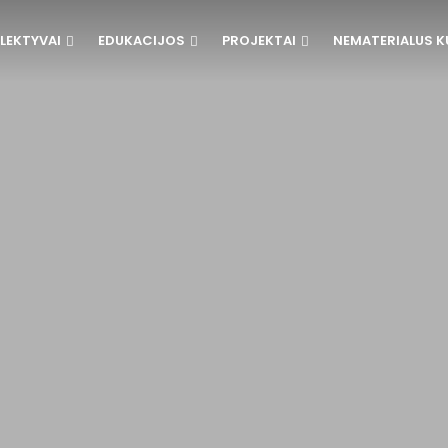
LEKTYVAI
EDUKACIJOS
PROJEKTAI
NEMATERIALUS K