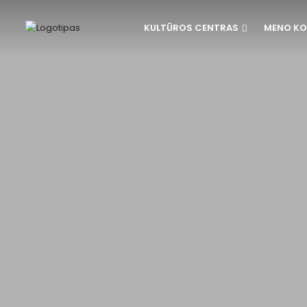
KULTŪROS CENTRAS
MENO KO