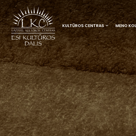
KULTŪROS CENTRAS
MENO KOL