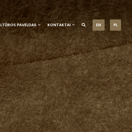
ULTŪROS PAVELDAS
KONTAKTAI
EN
PL