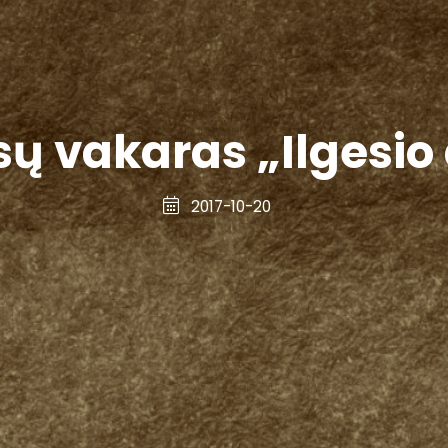
 vakaras „Ilgesio
2017-10-20