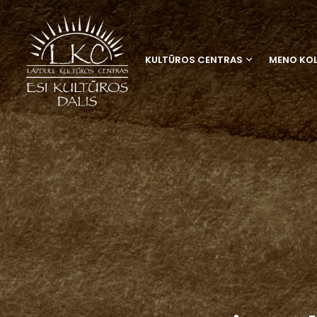
KULTŪROS CENTRAS
MENO KOL