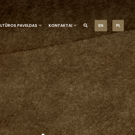
ULTŪROS PAVELDAS
KONTAKTAI
EN
PL