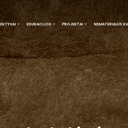
EKTYVAI
EDUKACIJOS
PROJEKTAI
NEMATERIALUS K