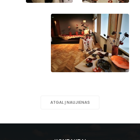
ATGAL Į NAUJIENAS