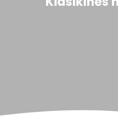
Klasikinės 