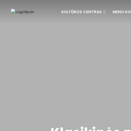
KULTŪROS CENTRAS
MENO KO