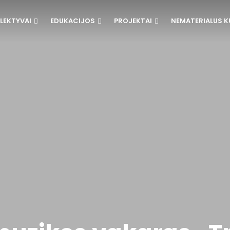
LEKTYVAI
EDUKACIJOS
PROJEKTAI
NEMATERIALUS K