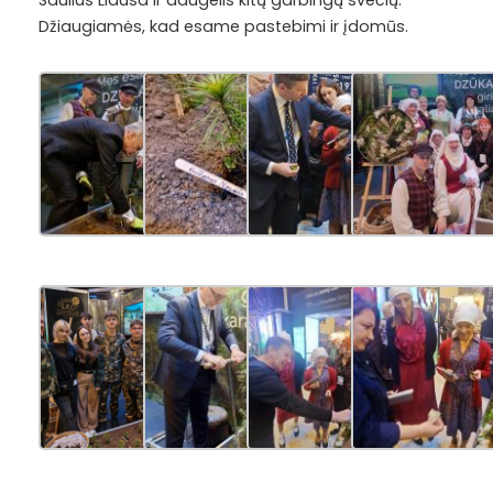
Džiaugiamės, kad esame pastebimi ir įdomūs.