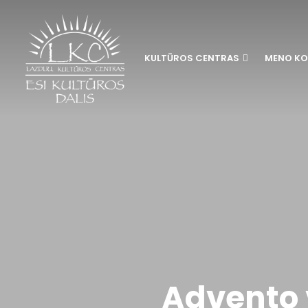
KULTŪROS CENTRAS
MENO KO
Advento 